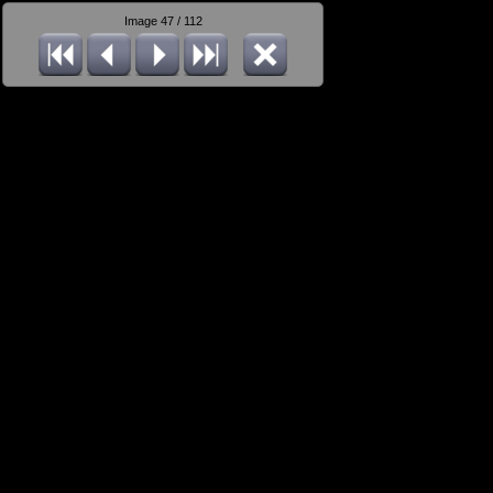
Image 47 / 112