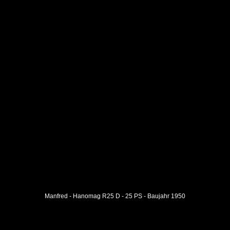
Manfred - Hanomag R25 D - 25 PS - Baujahr 1950