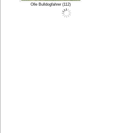
Olle Bulldogfahrer (112)