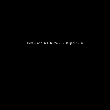
Bera- Lanz D2416 - 24 PS - Baujahr 1956