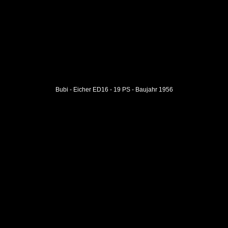
Bubi - Eicher ED16 - 19 PS - Baujahr 1956