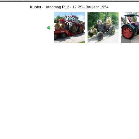
Kupfer - Hanomag R12 - 12 PS - Baujahr 1954