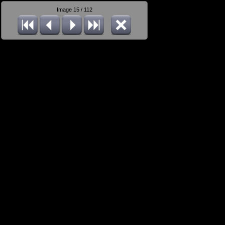
Image 15 / 112