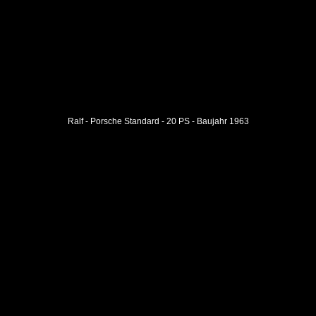
Ralf - Porsche Standard - 20 PS - Baujahr 1963