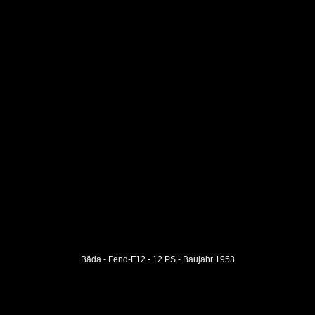
Bäda - Fend-F12 - 12 PS - Baujahr 1953