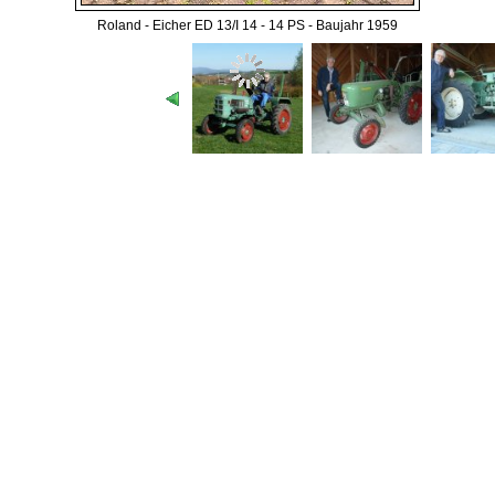
Roland - Eicher ED 13/I 14 - 14 PS - Baujahr 1959