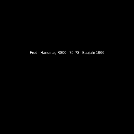
Fred - Hanomag R800 - 75 PS - Baujahr 1966