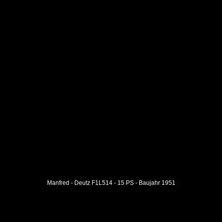
Manfred - Deutz F1L514 - 15 PS - Baujahr 1951