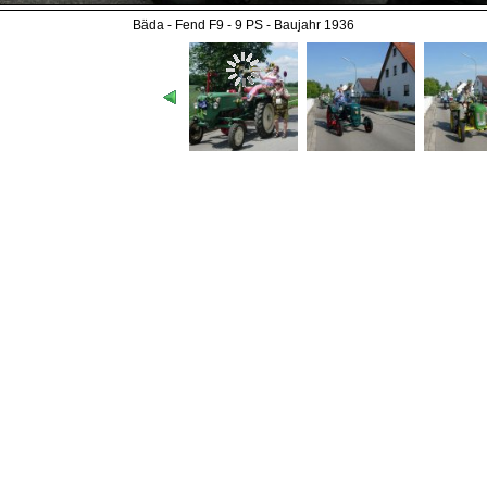
Bäda - Fend F9 - 9 PS - Baujahr 1936