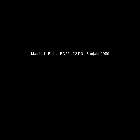
Manfred - Eicher ED22 - 22 PS - Baujahr 1956