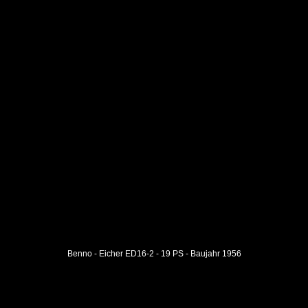
Benno - Eicher ED16-2 - 19 PS - Baujahr 1956